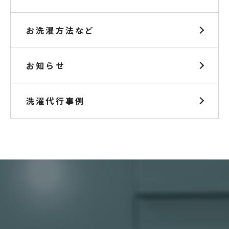
お洗濯方法など
お知らせ
洗濯代行事例