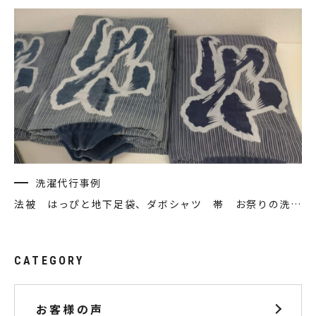
洗濯代行事例
法被 はっぴと地下足袋、ダボシャツ 帯 お祭りの洗濯代行 クリーニング
CATEGORY
お客様の声