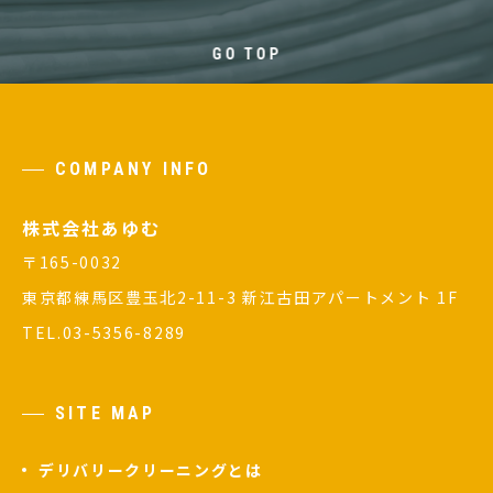
GO TOP
COMPANY INFO
株式会社あゆむ
〒165-0032
東京都練馬区豊玉北2-11-3 新江古田アパートメント 1F
TEL.03-5356-8289
SITE MAP
デリバリークリーニングとは