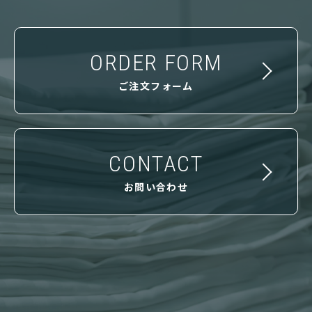
ORDER FORM
ご注文フォーム
CONTACT
お問い合わせ