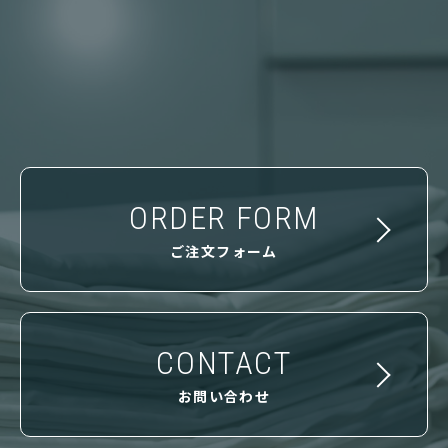
ORDER FORM
ご注文フォーム
CONTACT
お問い合わせ