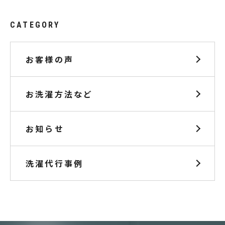
CATEGORY
お客様の声
お洗濯方法など
お知らせ
洗濯代行事例