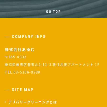
GO TOP
COMPANY INFO
株式会社あゆむ
〒165-0032
東京都練馬区豊玉北2-11-3 新江古田アパートメント 1F
TEL.03-5356-8289
SITE MAP
デリバリークリーニングとは