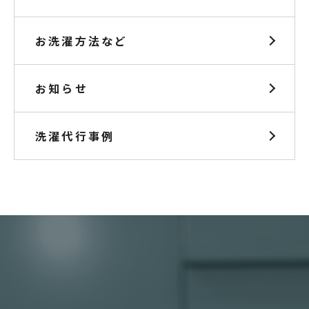
お洗濯方法など
お知らせ
洗濯代行事例