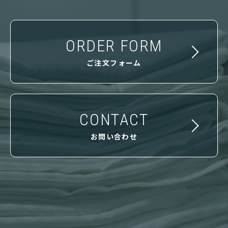
ORDER FORM
ご注文フォーム
CONTACT
お問い合わせ