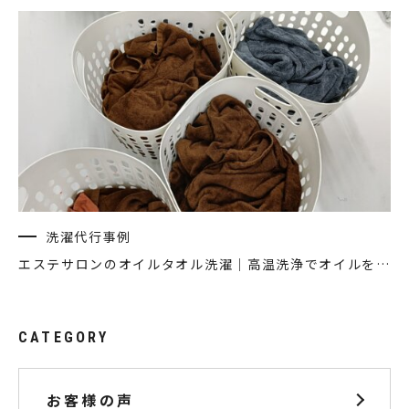
洗濯代行事例
エステサロンのオイルタオル洗濯｜高温洗浄でオイルを落とす方法
CATEGORY
お客様の声