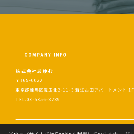
COMPANY INFO
株式会社あゆむ
〒165-0032
東京都練馬区豊玉北2-11-3 新江古田アパートメント 1
TEL.03-5356-8289