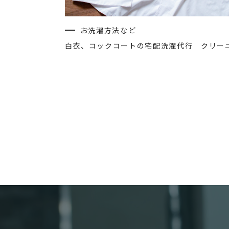
お洗濯方法など