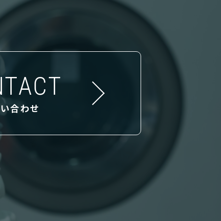
NTACT
問い合わせ