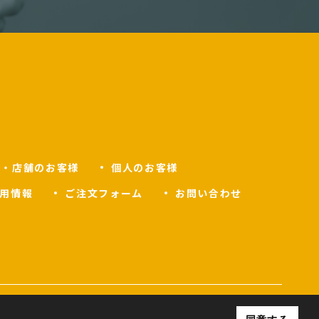
人・店舗のお客様
個人のお客様
用情報
ご注文フォーム
お問い合わせ