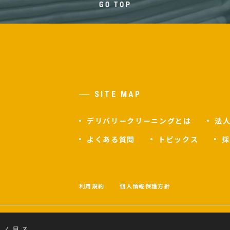
GO TOP
SITE MAP
デリバリークリーニングとは
法
よくある質問
トピックス
採
F
利用規約
個人情報保護方針