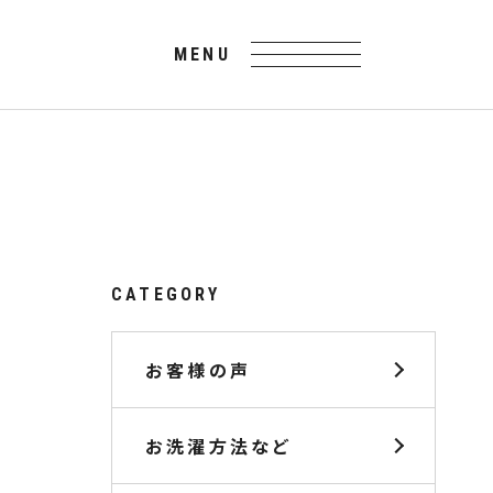
CATEGORY
お客様の声
お洗濯方法など