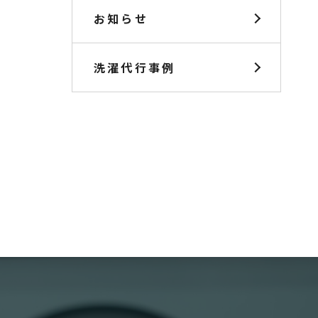
お知らせ
洗濯代行事例