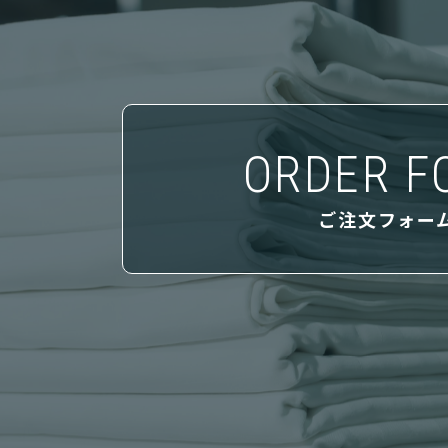
ORDER F
ご注文フォー