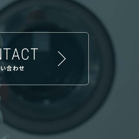
NTACT
問い合わせ