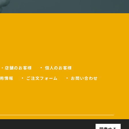
人・店舗のお客様
個人のお客様
用情報
ご注文フォーム
お問い合わせ