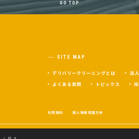
GO TOP
SITE MAP
デリバリークリーニングとは
法
よくある質問
トピックス
採
F
利用規約
個人情報保護方針