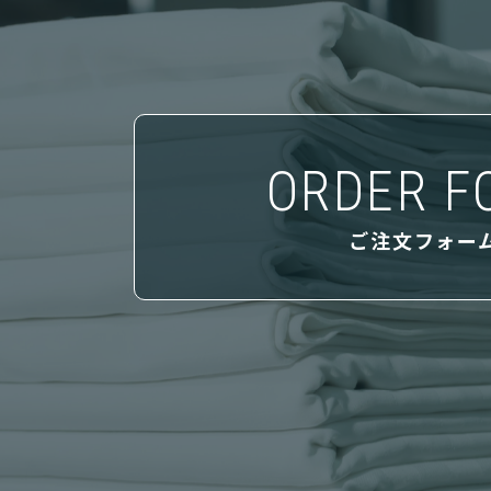
ORDER F
ご注文フォー