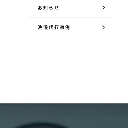
お知らせ
洗濯代行事例