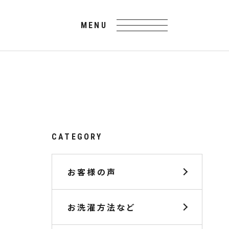
CATEGORY
お客様の声
お洗濯方法など