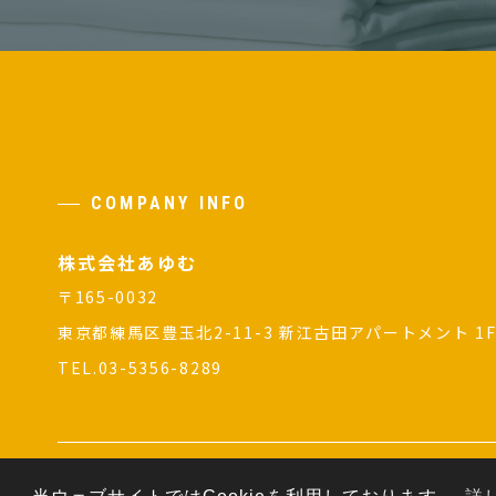
COMPANY INFO
株式会社あゆむ
〒165-0032
東京都練馬区豊玉北2-11-3 新江古田アパートメント 1
TEL.03-5356-8289