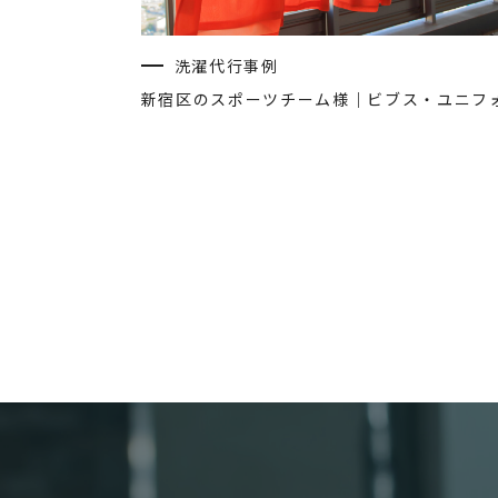
洗濯代行事例