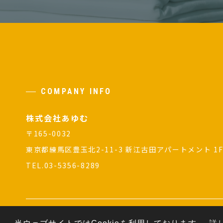
COMPANY INFO
株式会社あゆむ
〒165-0032
東京都練馬区豊玉北2-11-3 新江古田アパートメント 1
TEL.03-5356-8289