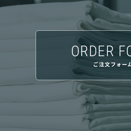
ORDER F
ご注文フォー