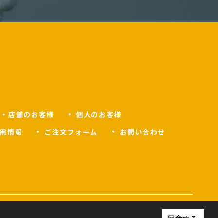
人・店舗のお客様
個人のお客様
用情報
ご注文フォーム
お問い合わせ