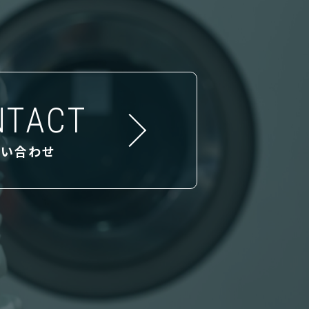
NTACT
問い合わせ