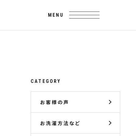
CATEGORY
お客様の声
お洗濯方法など