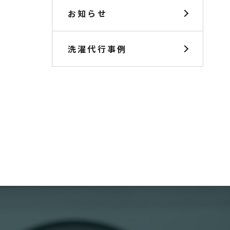
お知らせ
洗濯代行事例