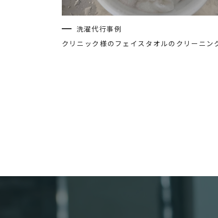
洗濯代行事例