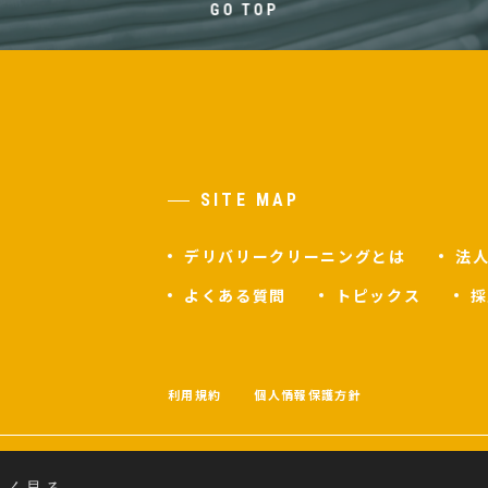
GO TOP
SITE MAP
デリバリークリーニングとは
法
よくある質問
トピックス
採
F
利用規約
個人情報保護方針