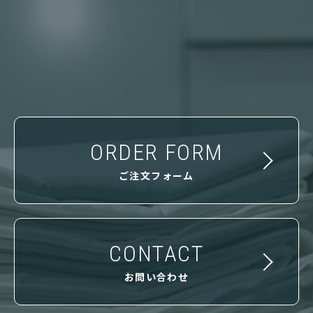
ORDER FORM
ご注文フォーム
CONTACT
お問い合わせ