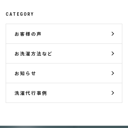
CATEGORY
お客様の声
お洗濯方法など
お知らせ
洗濯代行事例