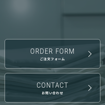
ORDER FORM
ご注文フォーム
CONTACT
お問い合わせ