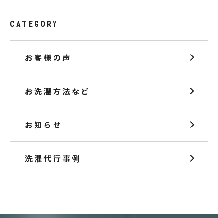
CATEGORY
お客様の声
お洗濯方法など
お知らせ
洗濯代行事例