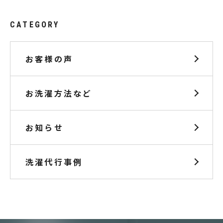
CATEGORY
お客様の声
お洗濯方法など
お知らせ
洗濯代行事例