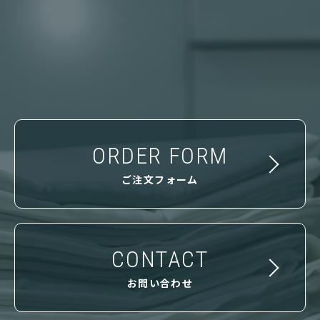
ORDER FORM
ご注文フォーム
CONTACT
お問い合わせ