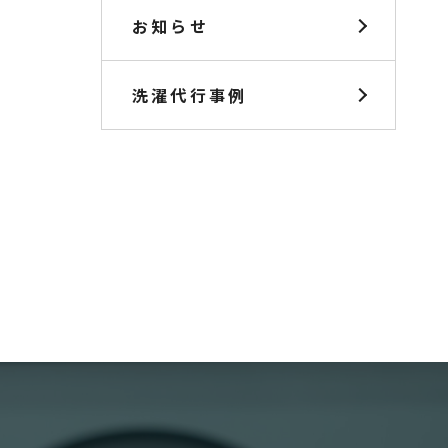
お知らせ
洗濯代行事例