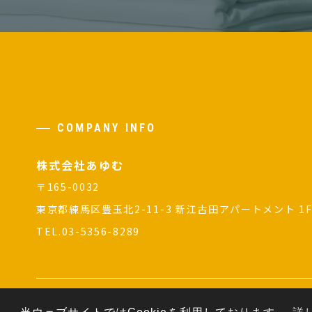
COMPANY INFO
株式会社あゆむ
〒165-0032
東京都練馬区豊玉北2-11-3 新江古田アパートメント 1
TEL.03-5356-8289