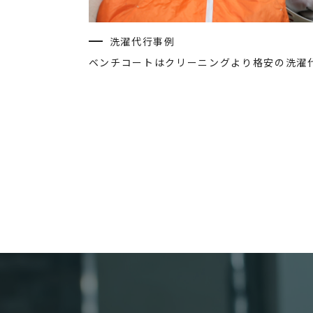
洗濯代行事例