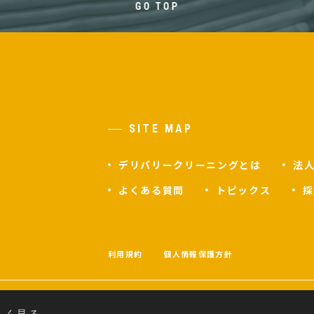
GO TOP
SITE MAP
デリバリークリーニングとは
法
よくある質問
トピックス
採
F
利用規約
個人情報保護方針