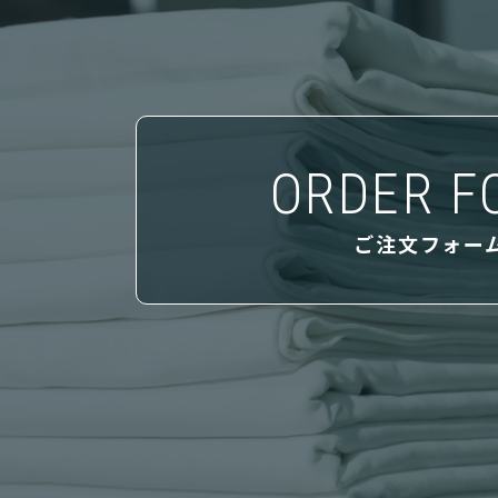
ORDER F
ご注文フォー