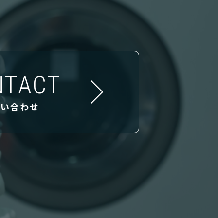
NTACT
問い合わせ