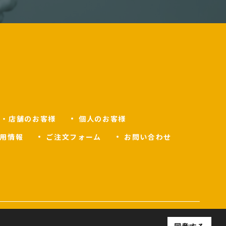
人・店舗のお客様
個人のお客様
用情報
ご注文フォーム
お問い合わせ