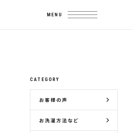
CATEGORY
お客様の声
お洗濯方法など