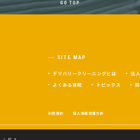
GO TOP
SITE MAP
デリバリークリーニングとは
法
よくある質問
トピックス
採
F
利用規約
個人情報保護方針