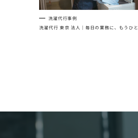
洗濯代行事例