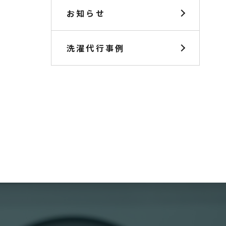
お知らせ
洗濯代行事例