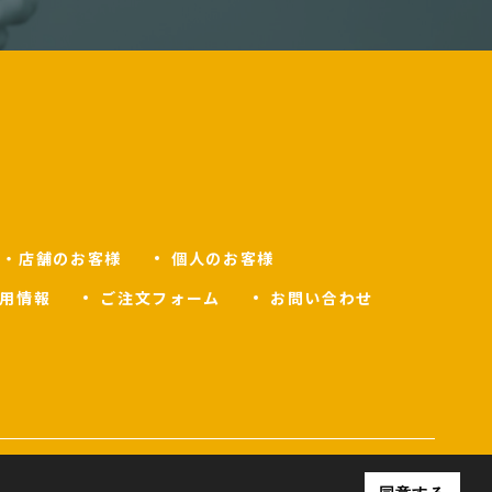
人・店舗のお客様
個人のお客様
用情報
ご注文フォーム
お問い合わせ