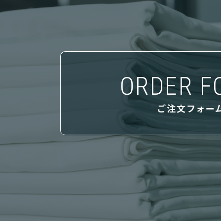
ORDER F
ご注文フォー