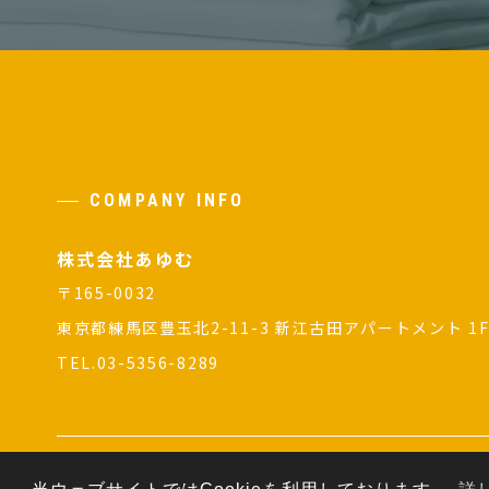
COMPANY INFO
株式会社あゆむ
〒165-0032
東京都練馬区豊玉北2-11-3 新江古田アパートメント 1
TEL.03-5356-8289