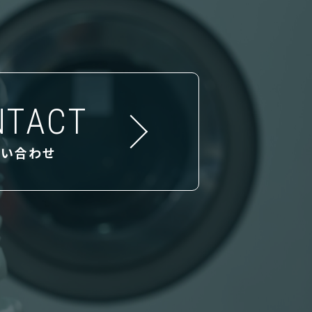
NTACT
問い合わせ