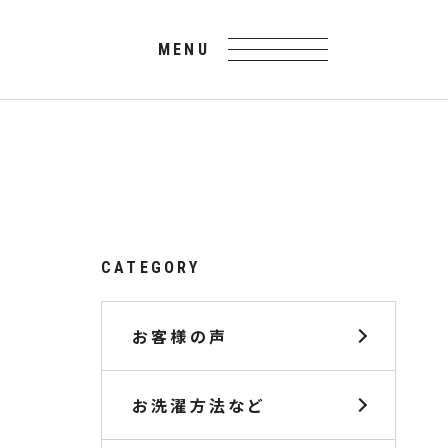
CATEGORY
お客様の声
お洗濯方法など