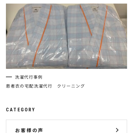
洗濯代行事例
患者衣の宅配洗濯代行 クリーニング
CATEGORY
お客様の声