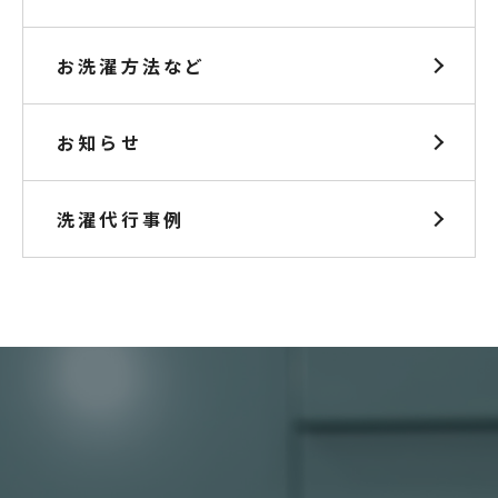
お洗濯方法など
お知らせ
洗濯代行事例