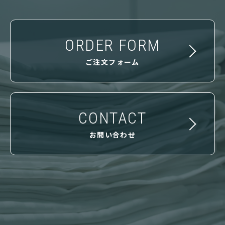
ORDER FORM
ご注文フォーム
CONTACT
お問い合わせ