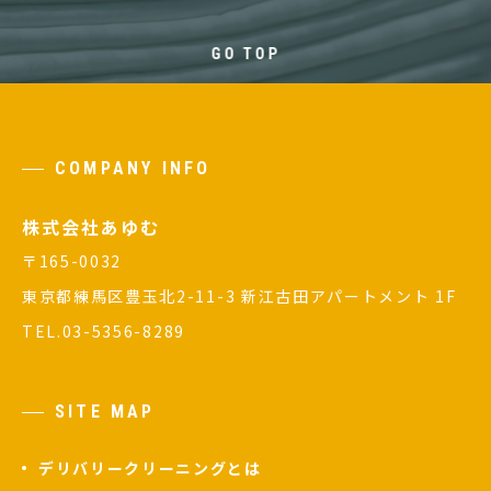
GO TOP
COMPANY INFO
株式会社あゆむ
〒165-0032
東京都練馬区豊玉北2-11-3 新江古田アパートメント 1F
TEL.03-5356-8289
SITE MAP
デリバリークリーニングとは