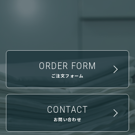
ORDER FORM
ご注文フォーム
CONTACT
お問い合わせ