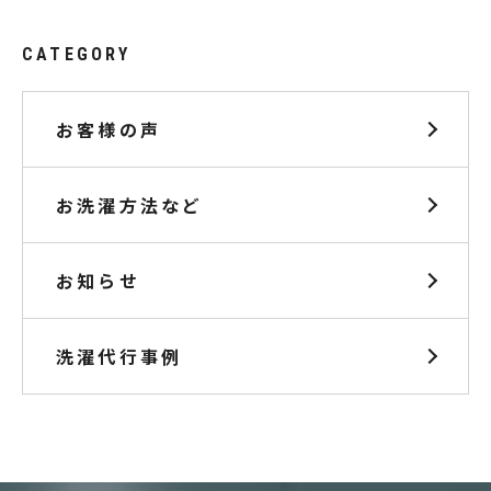
CATEGORY
お客様の声
お洗濯方法など
お知らせ
洗濯代行事例