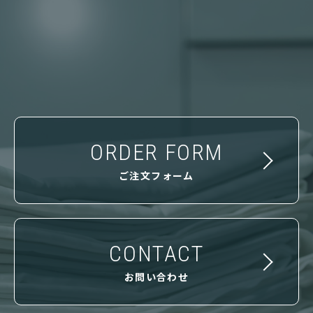
ORDER FORM
ご注文フォーム
CONTACT
お問い合わせ