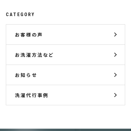
CATEGORY
お客様の声
お洗濯方法など
お知らせ
洗濯代行事例