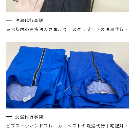
洗濯代行事例
東京都内の医療法人さまより｜スクラブ上下の洗濯代行を週1回おまかせいただいています♪
洗濯代行事例
ビブス・ウィンドブレーカーベストの洗濯代行｜宅配対応・中1日納品可能です♪