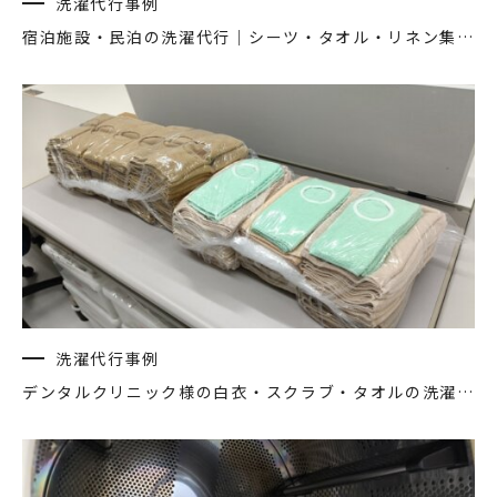
洗濯代行事例
宿泊施設・民泊の洗濯代行｜シーツ・タオル・リネン集配対応
洗濯代行事例
デンタルクリニック様の白衣・スクラブ・タオルの洗濯代行