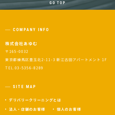
GO TOP
COMPANY INFO
株式会社あゆむ
〒165-0032
東京都練馬区豊玉北2-11-3 新江古田アパートメント 1F
TEL.03-5356-8289
SITE MAP
デリバリークリーニングとは
法人・店舗のお客様
個人のお客様