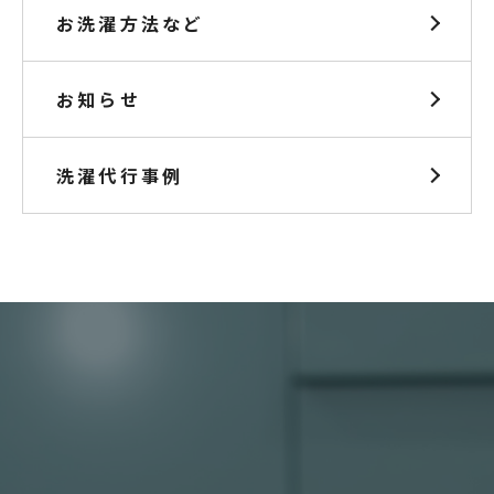
お洗濯方法など
お知らせ
洗濯代行事例