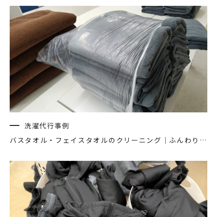
洗濯代行事例
バスタオル・フェイスタオルのクリーニング｜ふんわり清潔に洗濯代行