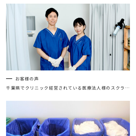
お客様の声
千葉県でクリニック経営されている医療法人様のスクラブ、ナースワンピースなどの洗濯代行インタビュー