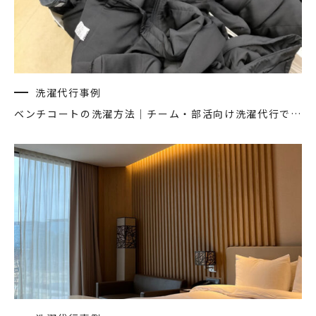
洗濯代行事例
ベンチコートの洗濯方法｜チーム・部活向け洗濯代行で大量もラクラク