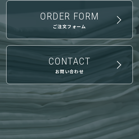
ORDER FORM
ご注文フォーム
CONTACT
お問い合わせ