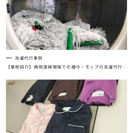
洗濯代行事例
【事例紹介】病院清掃現場での雑巾・モップの洗濯代行｜高温洗浄と衛生的な仕上げ