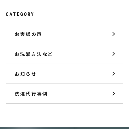
CATEGORY
お客様の声
お洗濯方法など
お知らせ
洗濯代行事例