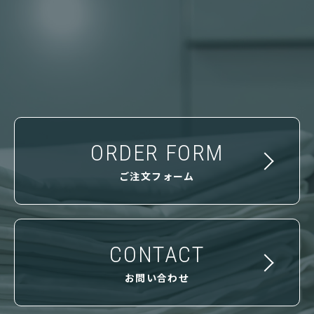
ORDER FORM
ご注文フォーム
CONTACT
お問い合わせ