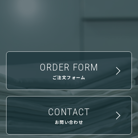
ORDER FORM
ご注文フォーム
CONTACT
お問い合わせ