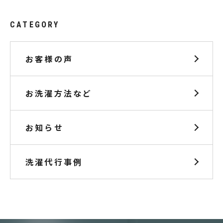
CATEGORY
お客様の声
お洗濯方法など
お知らせ
洗濯代行事例