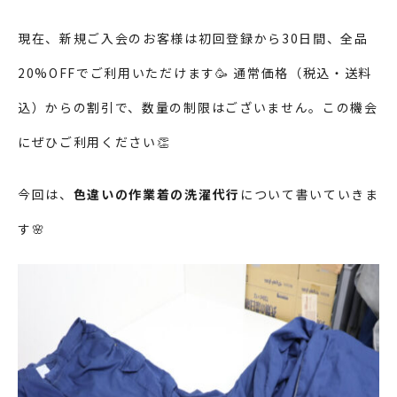
現在、新規ご入会のお客様は初回登録から30日間、全品
20%OFFでご利用いただけます🥳 通常価格（税込・送料
込）からの割引で、数量の制限はございません。この機会
にぜひご利用ください👏
今回は、
色違いの作業着の洗濯代行
について書いていきま
す🌸