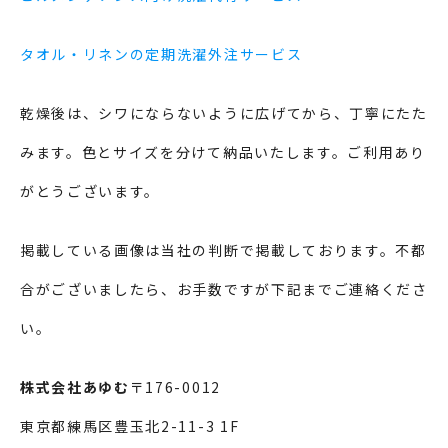
タオル・リネンの定期洗濯外注サービス
乾燥後は、シワにならないように広げてから、丁寧にたた
みます。色とサイズを分けて納品いたします。ご利用あり
がとうございます。
掲載している画像は当社の判断で掲載しております。不都
合がございましたら、お手数ですが下記までご連絡くださ
い。
株式会社あゆむ
〒176-0012
東京都練馬区豊玉北2-11-3 1F