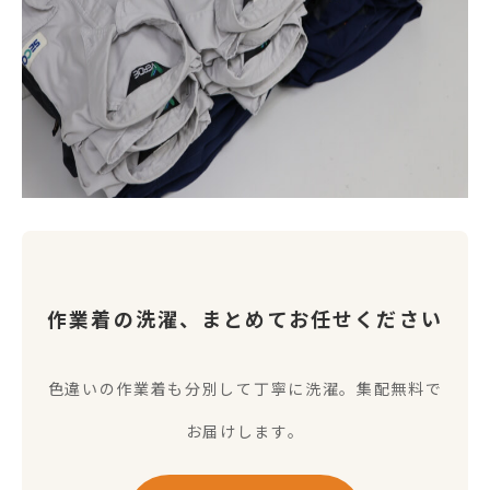
作業着の洗濯、まとめてお任せください
色違いの作業着も分別して丁寧に洗濯。集配無料で
お届けします。