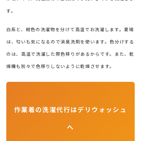
す。
白系と、紺色の洗濯物を分けて高温でお洗濯します。
夏場
は、匂いも気になるので消臭洗剤を使います。
色分けする
のは、高温で洗濯した際色移りがあるからです。また、
乾
燥機も別々で色移りしないように乾燥させます。
作業着の洗濯代行はデリウォッシュ
へ