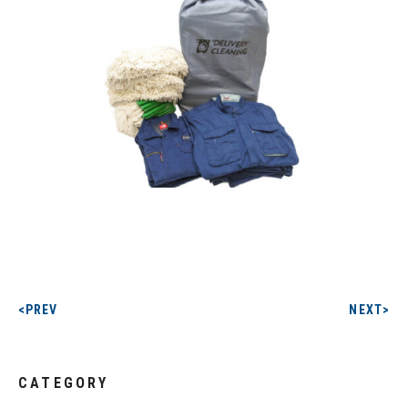
<PREV
NEXT>
CATEGORY