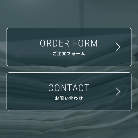
ORDER FORM
ご注文フォーム
CONTACT
お問い合わせ