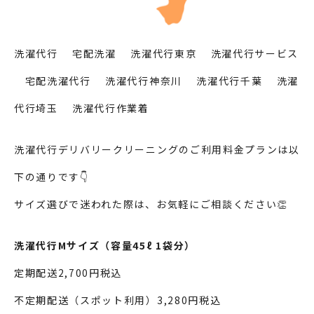
洗濯代行 宅配洗濯 洗濯代行東京 洗濯代行サービス
宅配洗濯代行 洗濯代行神奈川 洗濯代行千葉 洗濯
代行埼玉 洗濯代行作業着
洗濯代行デリバリークリーニングのご利用料金プランは以
下の通りです👇
サイズ選びで迷われた際は、お気軽にご相談ください👏
洗濯代行Mサイズ（容量45ℓ 1袋分）
定期配送2,700円税込
不定期配送（スポット利用）3,280円税込