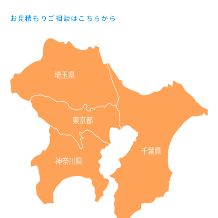
お見積もりご相談はこちらから