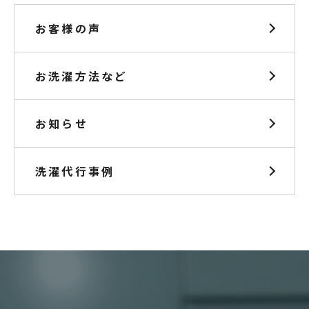
お客様の声
お洗濯方法など
お知らせ
洗濯代行事例