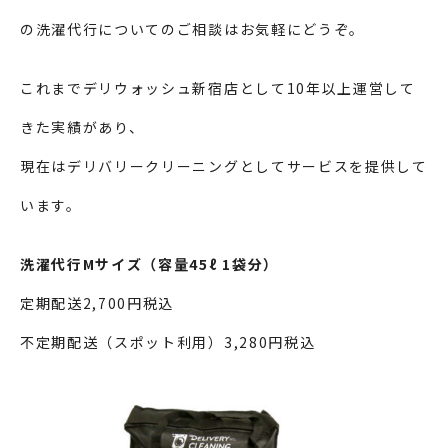
の洗濯代行についてのご相談はお気軽にどうぞ。
これまでデリウォッシュ新宿店として10年以上運営して
きた実績があり、
現在はデリバリークリーニングとしてサービスを提供して
います。
洗濯代行Mサイズ（容量45ℓ 1袋分）
定期配送2,700円税込
不定期配送（スポット利用）3,280円税込