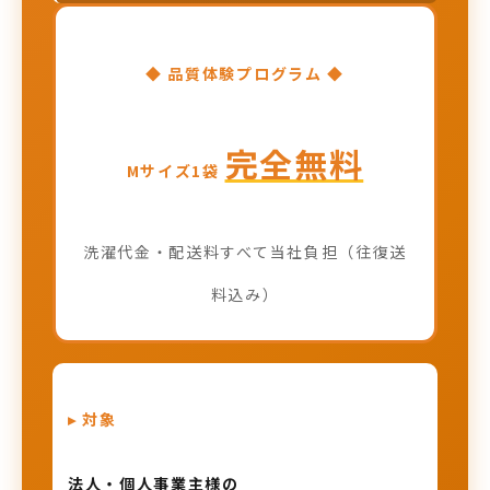
◆ 品質体験プログラム ◆
完全無料
Mサイズ1袋
洗濯代金・配送料すべて当社負担（往復送
料込み）
▸ 対象
法人・個人事業主様の