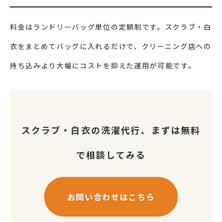
料金はランドリーバッグ単位の定額制です。スクラブ・白
衣をまとめてバッグに入れるだけで、クリーニング店への
持ち込みより大幅にコストを抑えた運用が可能です。
スクラブ・白衣の洗濯代行、まずは無料
で相談してみる
お問い合わせはこちら