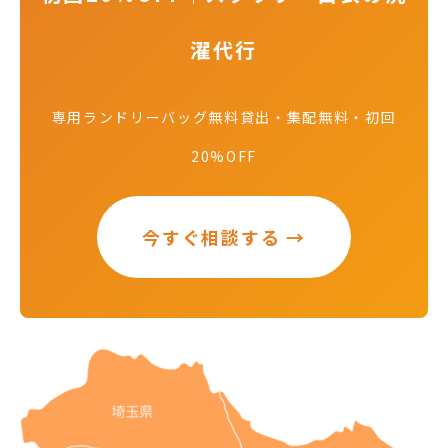
濯代行
専用ランドリーバッグ無料貸出・集配無料・初回
20%OFF
今すぐ相談する →