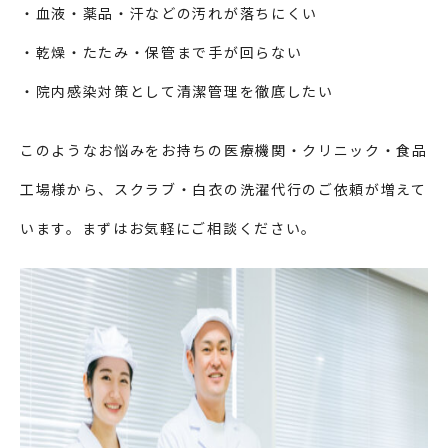
・血液・薬品・汗などの汚れが落ちにくい
・乾燥・たたみ・保管まで手が回らない
・院内感染対策として清潔管理を徹底したい
このようなお悩みをお持ちの医療機関・クリニック・食品
工場様から、スクラブ・白衣の洗濯代行のご依頼が増えて
います。まずはお気軽にご相談ください。