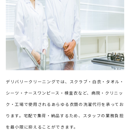
デリバリークリーニングでは、スクラブ・白衣・タオル・
シーツ・ナースワンピース・検査衣など、病院・クリニッ
ク・工場で使用されるあらゆる衣類の洗濯代行を承ってお
ります。宅配で集荷・納品するため、スタッフの業務負担
を最小限に抑えることができます。