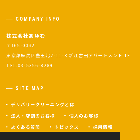
COMPANY INFO
株式会社あゆむ
〒165-0032
東京都練馬区豊玉北2-11-3 新江古田アパートメント 1F
TEL.
03-5356-8289
SITE MAP
デリバリークリーニングとは
法人・店舗のお客様
個人のお客様
よくある質問
トピックス
採用情報
ご注文フォーム
お問い合わせ