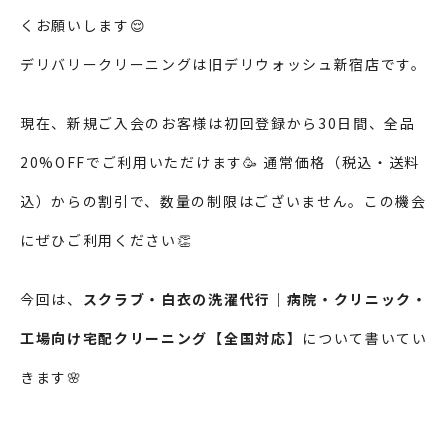
くお願いします😌
デリバリークリーニングは旧デリウォッシュ新宿店です。
現在、新規ご入会のお客様は初回登録から30日間、全品
20%OFFでご利用いただけます🥳 通常価格（税込・送料
込）からの割引で、数量の制限はございません。この機会
にぜひご利用ください👏
今回は、
スクラブ・白衣の洗濯代行｜病院・クリニック・
工場向け宅配クリーニング【全国対応】
について書いてい
きます🌸