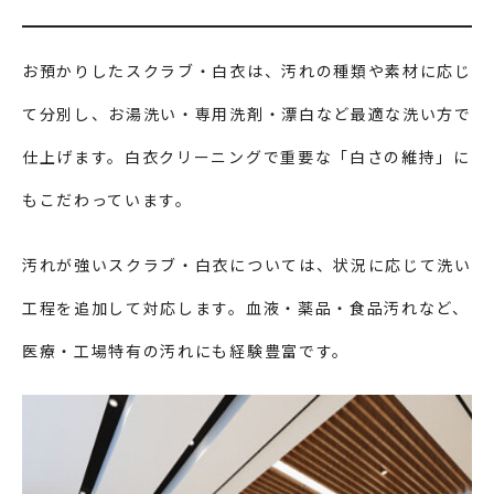
お預かりしたスクラブ・白衣は、汚れの種類や素材に応じ
て分別し、お湯洗い・専用洗剤・漂白など最適な洗い方で
仕上げます。白衣クリーニングで重要な「白さの維持」に
もこだわっています。
汚れが強いスクラブ・白衣については、状況に応じて洗い
工程を追加して対応します。血液・薬品・食品汚れなど、
医療・工場特有の汚れにも経験豊富です。