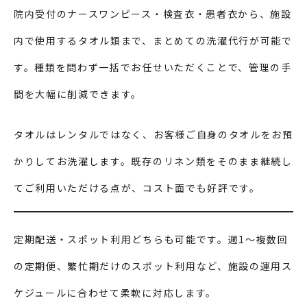
院内受付のナースワンピース・検査衣・患者衣から、施設
内で使用するタオル類まで、まとめての洗濯代行が可能で
す。種類を問わず一括でお任せいただくことで、管理の手
間を大幅に削減できます。
タオルはレンタルではなく、お客様ご自身のタオルをお預
かりしてお洗濯します。既存のリネン類をそのまま継続し
てご利用いただける点が、コスト面でも好評です。
定期配送・スポット利用どちらも可能です。週1〜複数回
の定期便、繁忙期だけのスポット利用など、施設の運用ス
ケジュールに合わせて柔軟に対応します。