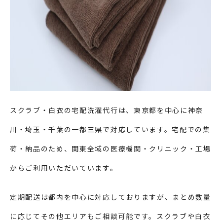
スクラブ・白衣の宅配洗濯代行は、東京都を中心に神奈
川・埼玉・千葉の一都三県で対応しています。宅配での集
荷・納品のため、関東全域の医療機関・クリニック・工場
からご利用いただいています。
定期配送は都内を中心に対応しておりますが、まとめ数量
に応じてその他エリアもご相談可能です。スクラブや白衣