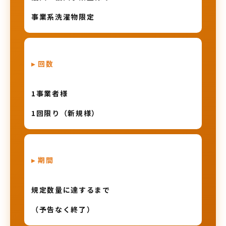
事業系洗濯物限定
▸ 回数
1事業者様
1回限り（新規様）
▸ 期間
規定数量に達するまで
（予告なく終了）