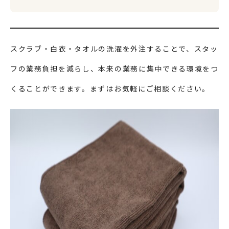
スクラブ・白衣・タオルの洗濯を外注することで、スタッ
フの業務負担を減らし、本来の業務に集中できる環境をつ
くることができます。まずはお気軽にご相談ください。