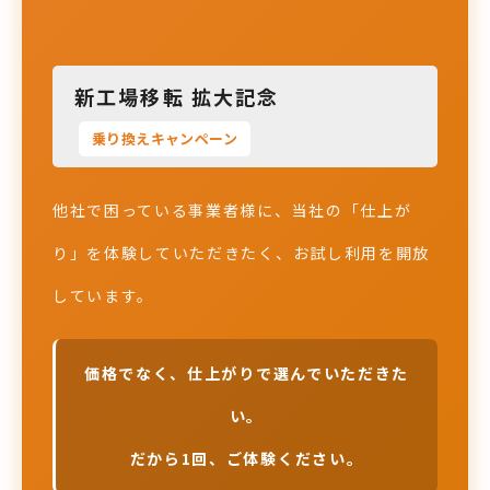
新工場移転 拡大記念
乗り換えキャンペーン
他社で困っている事業者様に、当社の「仕上が
り」を体験していただきたく、お試し利用を開放
しています。
価格でなく、仕上がりで選んでいただきた
い。
だから1回、ご体験ください。