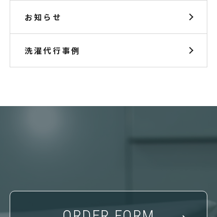
お知らせ
洗濯代行事例
ORDER FORM