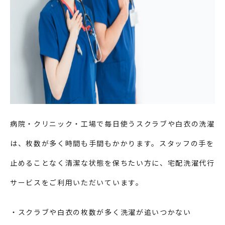
病院・クリニック・工場で毎日使うスクラブや白衣の洗濯
は、枚数が多く時間も手間もかかります。スタッフの手を
止めることなく清潔な状態を保ちたい方に、宅配洗濯代行
サービスをご利用いただいています。
・スクラブや白衣の枚数が多く洗濯が追いつかない