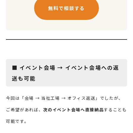
無料で相談する
■ イベント会場 → イベント会場への返
送も可能
今回は「会場 → 当社工場 → オフィス返送」でしたが、
ご希望があれば、
次のイベント会場へ直接納品
することも
可能です。