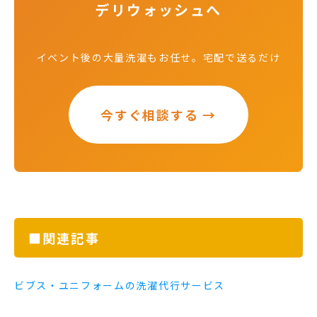
デリウォッシュへ
イベント後の大量洗濯もお任せ。宅配で送るだけ
今すぐ相談する →
■関連記事
ビブス・ユニフォームの洗濯代行サービス