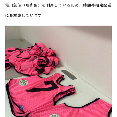
佐川急便（飛脚便）を利用しているため、
時間帯指定配送
にも対応
しています。