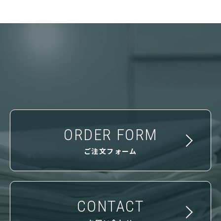
ORDER FORM
ご注文フォーム
CONTACT