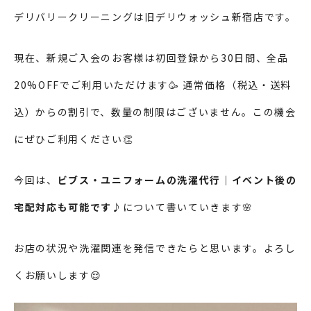
デリバリークリーニングは旧デリウォッシュ新宿店です。
現在、新規ご入会のお客様は初回登録から30日間、全品
20%OFFでご利用いただけます🥳 通常価格（税込・送料
込）からの割引で、数量の制限はございません。この機会
にぜひご利用ください👏
今回は、
ビブス・ユニフォームの洗濯代行｜イベント後の
宅配対応も可能です♪
について書いていきます🌸
お店の状況や洗濯関連を発信できたらと思います。よろし
くお願いします😌