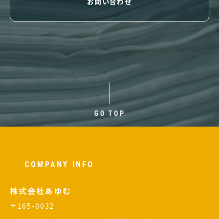
お問い合わせ
GO TOP
COMPANY INFO
株式会社あゆむ
〒165-0032