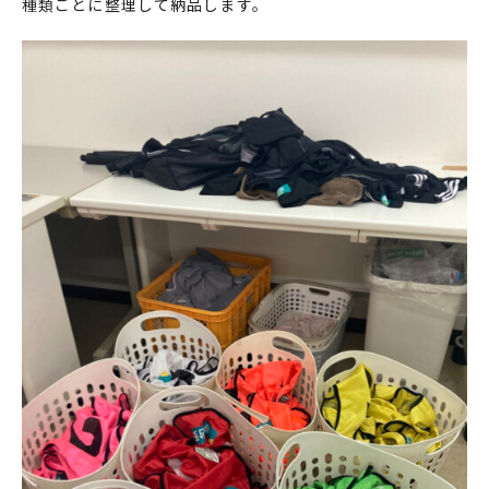
種類ごとに整理して納品します。