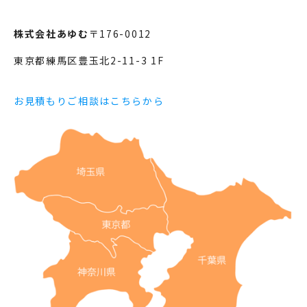
株式会社あゆむ
〒176-0012
東京都練馬区豊玉北2-11-3 1F
お見積もりご相談はこちらから