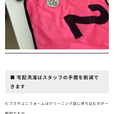
■ 宅配洗濯はスタッフの手間を削減で
きます
ビブスやユニフォームはクリーニング店に持ち込むのが一
般的ですが、