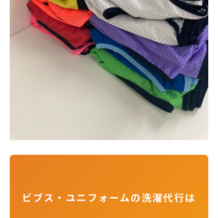
ビブス・ユニフォームの洗濯代行は