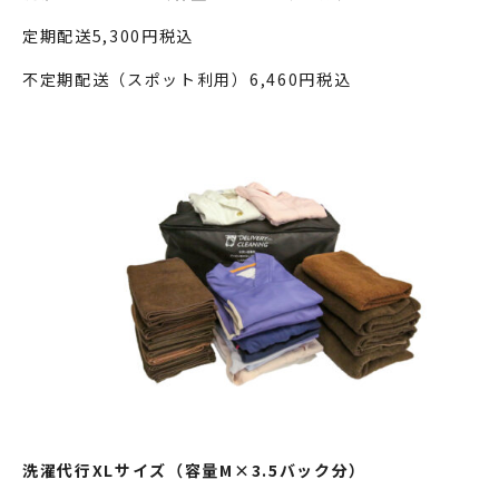
定期配送5,300円税込
不定期配送（スポット利用）6,460円税込
洗濯代行XLサイズ（容量M×3.5バック分）