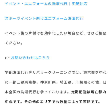
イベント・ユニフォームの洗濯代行｜宅配対応
スポーツイベント向けユニフォーム洗濯代行
イベント後の片付けを効率化したい場合など、ぜひご相談
ください。
👉
お問い合わせはこちら
宅配洗濯代行デリバリークリーニングでは、東京都を中心
に一都三県東京都、神奈川県、埼玉県、千葉県その他、日
本全国の洗濯代行を承っております。
定期配送は現在都内
中心です。その他のエリアでも数量によって可能です。