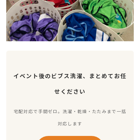
イベント後のビブス洗濯、まとめてお任
せください
宅配対応で手間ゼロ。洗濯・乾燥・たたみまで一括
対応します