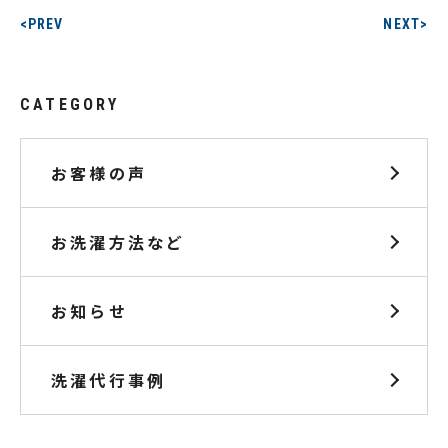
<PREV
NEXT>
CATEGORY
お客様の声
お洗濯方法など
お知らせ
洗濯代行事例