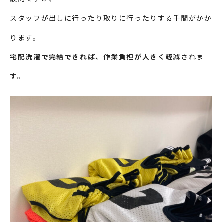
スタッフが出しに行ったり取りに行ったりする手間がかか
ります。
宅配洗濯で完結できれば、作業負担が大きく軽減
されま
す。