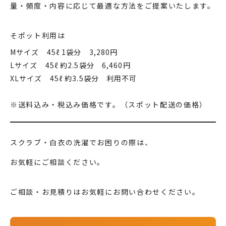
量・頻度・内容に応じて最適な方法をご提案いたします。
そポット利用は
Mサイズ 45ℓ 1袋分 3,280円
Lサイズ 45ℓ 約2.5袋分 6,460円
XLサイズ 45ℓ 約3.5袋分 利用不可
※送料込み・税込み価格です。（スポット配送の価格）
スクラブ・白衣の洗濯でお困りの際は、
お気軽にご相談ください。
ご相談・お見積りはお気軽にお問い合わせください。