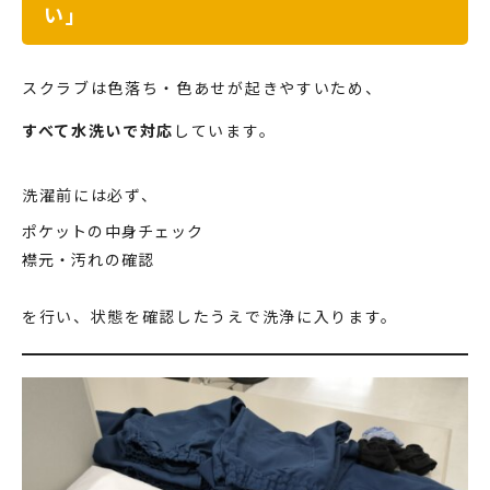
い」
スクラブは色落ち・色あせが起きやすいため、
すべて水洗いで対応
しています。
洗濯前には必ず、
ポケットの中身チェック
襟元・汚れの確認
を行い、状態を確認したうえで洗浄に入ります。