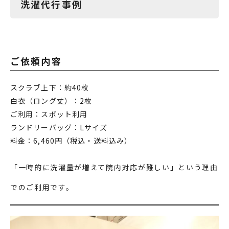
洗濯代行事例
ご依頼内容
スクラブ上下：
約40枚
白衣（ロング丈）：
2枚
ご利用：スポット利用
ランドリーバッグ：
Lサイズ
料金：
6,460円（税込・送料込み）
「一時的に洗濯量が増えて院内対応が難しい」という理由
でのご利用です。