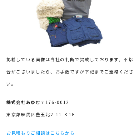
掲載している画像は当社の判断で掲載しております。不都
合がございましたら、お手数ですが下記までご連絡くださ
い。
株式会社あゆむ
〒176-0012
東京都練馬区豊玉北2-11-3 1F
お見積もりご相談はこちらから