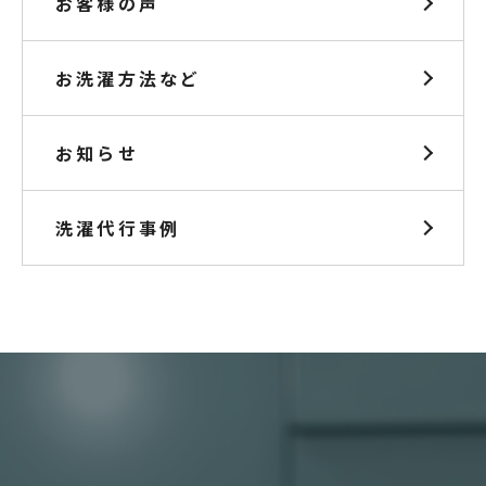
お客様の声
お洗濯方法など
お知らせ
洗濯代行事例