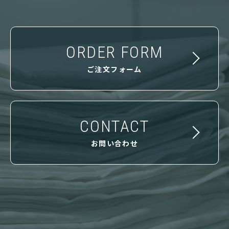
ORDER FORM
ご注文フォーム
CONTACT
お問い合わせ