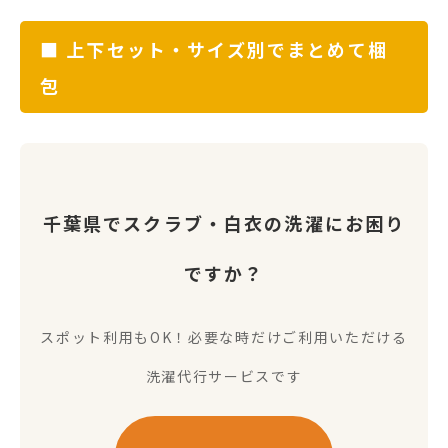
■ 上下セット・サイズ別でまとめて梱
包
千葉県でスクラブ・白衣の洗濯にお困り
ですか？
スポット利用もOK！必要な時だけご利用いただける
洗濯代行サービスです