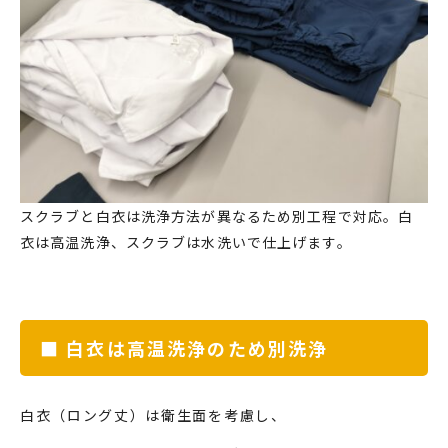
スクラブと白衣は洗浄方法が異なるため別工程で対応。白
衣は高温洗浄、スクラブは水洗いで仕上げます。
■ 白衣は高温洗浄のため別洗浄
白衣（ロング丈）は衛生面を考慮し、