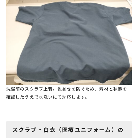
洗濯前のスクラブ上着。色あせを防ぐため、素材と状態を
確認したうえで水洗いにて対応します。
スクラブ・白衣（医療ユニフォーム）の