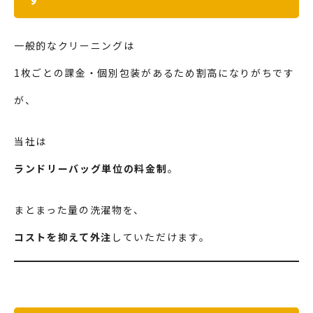
一般的なクリーニングは
1枚ごとの課金・個別包装があるため割高になりがちです
が、
当社は
ランドリーバッグ単位の料金制
。
まとまった量の洗濯物を、
コストを抑えて外注
していただけます。