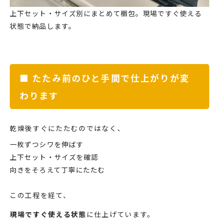
上下セット・サイズ別にまとめて梱包。現場ですぐ使える
状態で納品します。
■ たたみ前のひと手間で仕上がりが変
わります
乾燥後すぐにたたむのではなく、
一枚ずつシワを伸ばす
上下セット・サイズを確認
向きをそろえて丁寧にたたむ
この工程を経て、
現場ですぐ使える状態
に仕上げています。