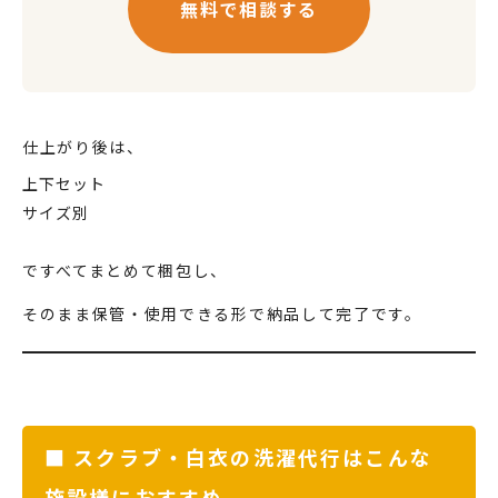
無料で相談する
仕上がり後は、
上下セット
サイズ別
ですべてまとめて梱包し、
そのまま保管・使用できる形で納品して完了です。
■ スクラブ・白衣の洗濯代行はこんな
施設様におすすめ