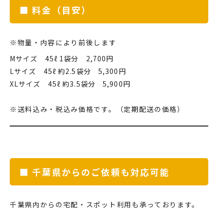
■ 料金（目安）
※物量・内容により前後します
Mサイズ 45ℓ 1袋分 2,700円
Lサイズ 45ℓ 約2.5袋分 5,300円
XLサイズ 45ℓ 約3.5袋分 5,900円
※送料込み・税込み価格です。（定期配送の価格）
■ 千葉県からのご依頼も対応可能
千葉県内からの宅配・スポット利用も承っております。