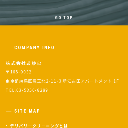
GO TOP
COMPANY INFO
株式会社あゆむ
〒165-0032
東京都練馬区豊玉北2-11-3 新江古田アパートメント 1F
TEL.
03-5356-8289
SITE MAP
デリバリークリーニングとは