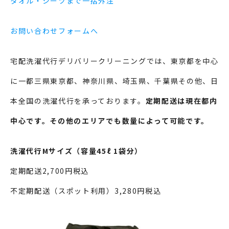
タオル・シーツまで一括外注
お問い合わせフォームへ
宅配洗濯代行デリバリークリーニングでは、東京都を中心
に一都三県東京都、神奈川県、埼玉県、千葉県その他、日
本全国の洗濯代行を承っております。
定期配送は現在都内
中心です。その他のエリアでも数量によって可能です。
洗濯代行Mサイズ（容量45ℓ 1袋分）
定期配送2,700円税込
不定期配送（スポット利用）3,280円税込