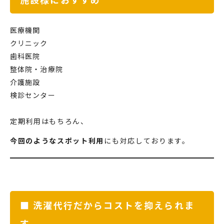
医療機関
クリニック
歯科医院
整体院・治療院
介護施設
検診センター
定期利用はもちろん、
今回のようなスポット利用
にも対応しております。
■ 洗濯代行だからコストを抑えられま
す