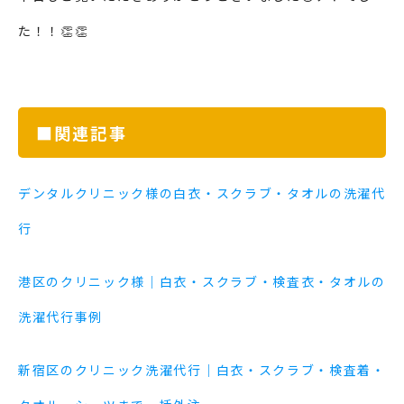
た！！👏👏
■関連記事
デンタルクリニック様の白衣・スクラブ・タオルの洗濯代
行
港区のクリニック様｜白衣・スクラブ・検査衣・タオルの
洗濯代行事例
新宿区のクリニック洗濯代行｜白衣・スクラブ・検査着・