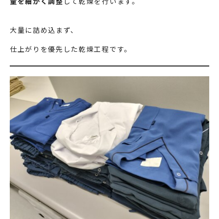
量を細かく調整
して乾燥を行います。
大量に詰め込まず、
仕上がりを優先した乾燥工程です。