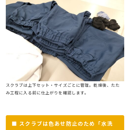
スクラブは上下セット・サイズごとに管理。乾燥後、たた
み工程に入る前に仕上がりを確認します。
■ スクラブは色あせ防止のため「水洗