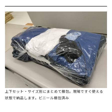
上下セット・サイズ別にまとめて梱包。現場ですぐ使える
状態で納品します。ビニール梱包済み