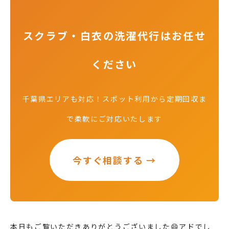
スクラブ・白衣の洗濯代行はお任せ
ください
千葉県エリアも対応！スポット利用から定期回収ま
で柔軟にご対応いたします
今すぐ相談する →
本日もご覧いただきありがとうございました😄アドでし