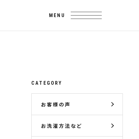
CATEGORY
お客様の声
お洗濯方法など