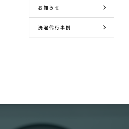
お知らせ
洗濯代行事例