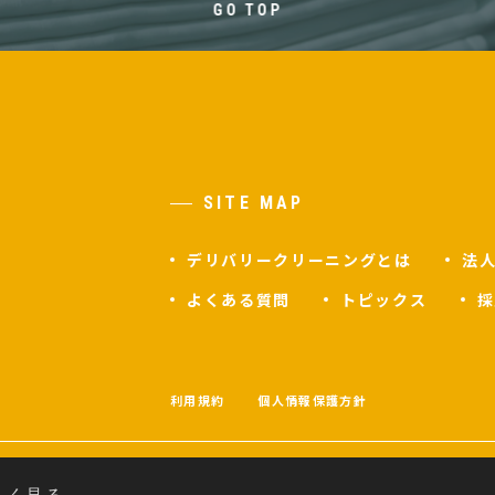
GO TOP
SITE MAP
デリバリークリーニングとは
法
よくある質問
トピックス
採
F
利用規約
個人情報保護方針