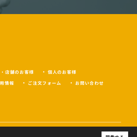
人・店舗のお客様
個人のお客様
用情報
ご注文フォーム
お問い合わせ