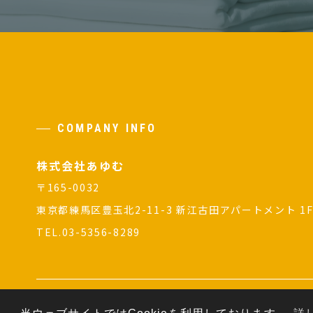
COMPANY INFO
株式会社あゆむ
〒165-0032
東京都練馬区豊玉北2-11-3 新江古田アパートメント 1
TEL.03-5356-8289