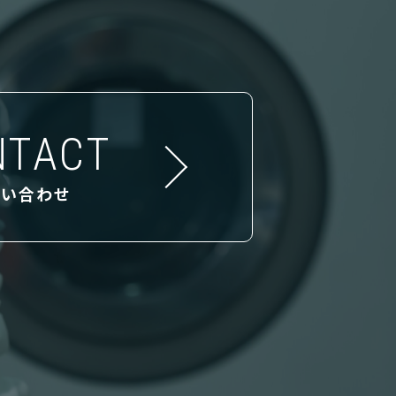
NTACT
問い合わせ