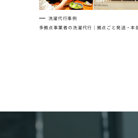
洗濯代行事例