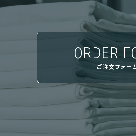
ORDER F
ご注文フォー