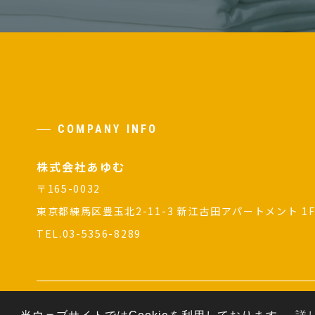
COMPANY INFO
株式会社あゆむ
〒165-0032
東京都練馬区豊玉北2-11-3 新江古田アパートメント 1
TEL.03-5356-8289