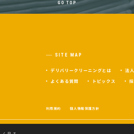
GO TOP
SITE MAP
デリバリークリーニングとは
法
よくある質問
トピックス
採
F
利用規約
個人情報保護方針