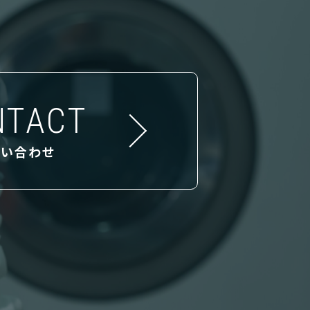
NTACT
問い合わせ