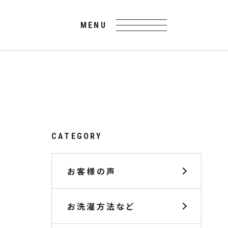
CATEGORY
お客様の声
お洗濯方法など