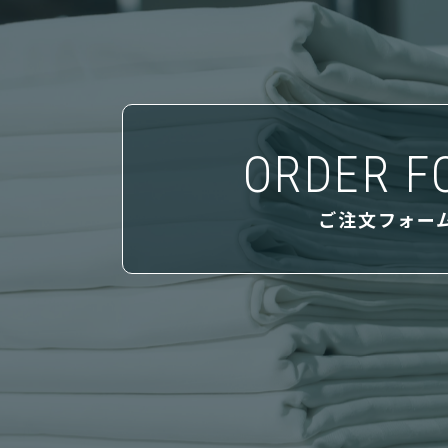
ORDER F
ご注文フォー