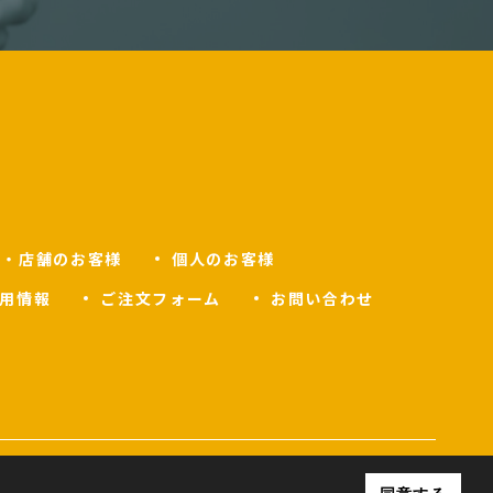
人・店舗のお客様
個人のお客様
用情報
ご注文フォーム
お問い合わせ