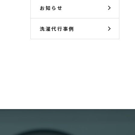
お知らせ
洗濯代行事例