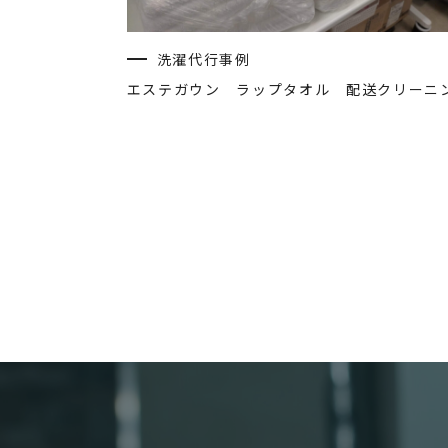
洗濯代行事例