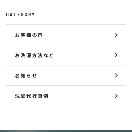
CATEGORY
お客様の声
お洗濯方法など
お知らせ
洗濯代行事例