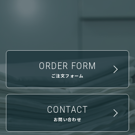
ORDER FORM
ご注文フォーム
CONTACT
お問い合わせ