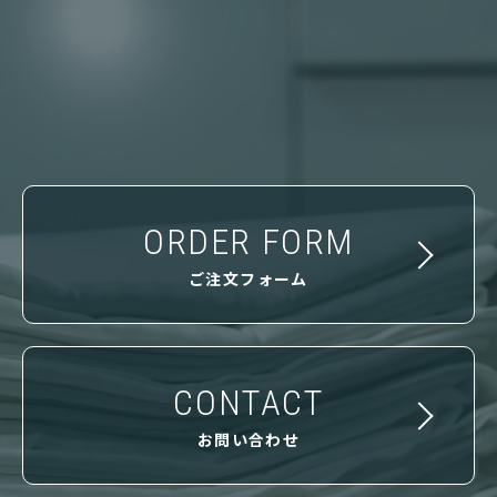
ORDER FORM
ご注文フォーム
CONTACT
お問い合わせ