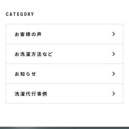
CATEGORY
お客様の声
お洗濯方法など
お知らせ
洗濯代行事例